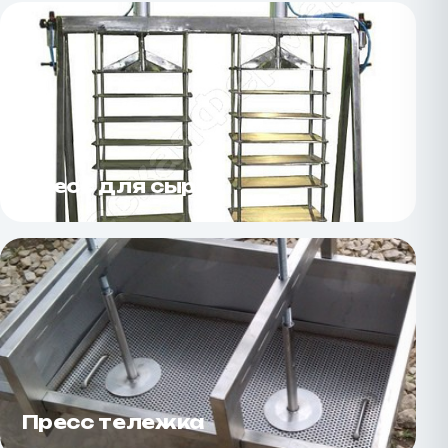
Пресс для сыра
Пресс тележка