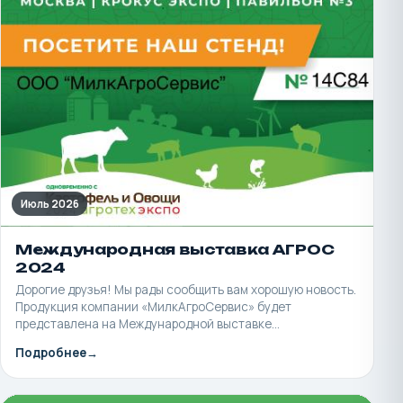
Июль 2026
Международная выставка АГРОС
2024
Дорогие друзья! Мы рады сообщить вам хорошую новость.
Продукция компании «МилкАгроСервис» будет
представлена на Международной выставке…
Подробнее