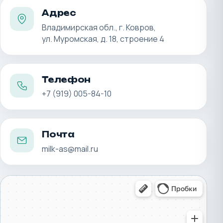
Адрес
Владимирская обл., г. Ковров,
ул. Муромская, д. 18, строение 4
Телефон
+7 (919) 005-84-10
Почта
milk-as@mail.ru