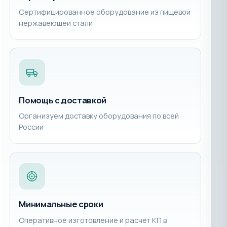
Сертифицированное оборудование из пищевой
нержавеющей стали
Помощь с доставкой
Организуем доставку оборудования по всей
России
Минимальные сроки
Оперативное изготовление и расчёт КП в