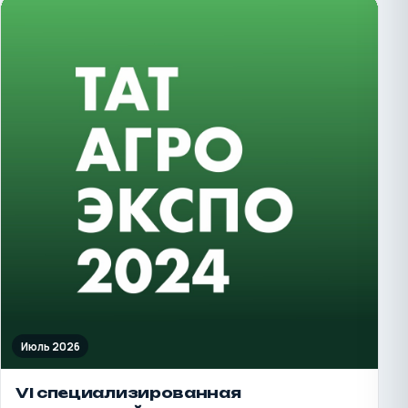
Июль 2026
VI специализированная