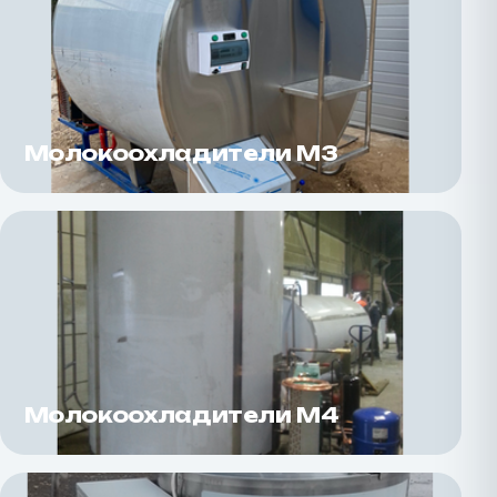
Молокоохладители М3
Молокоохладители М4