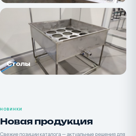
Столы
НОВИНКИ
Новая продукция
Свежие позиции каталога — актуальные решения для