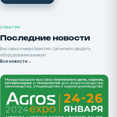
СОБЫТИЯ
Последние новости
Выставки и мероприятия, где можно увидеть
оборудование вживую
Все новости