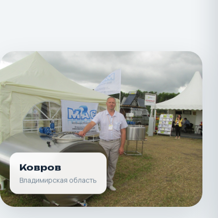
Ковров
Владимирская область