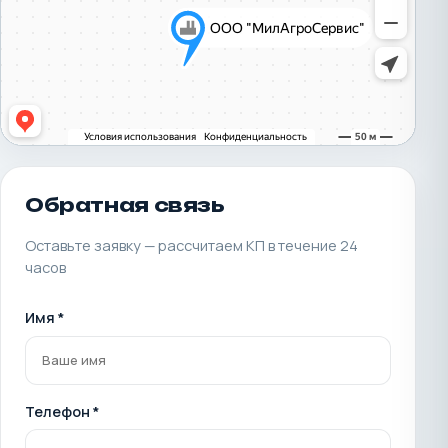
Обратная связь
Оставьте заявку — рассчитаем КП в течение 24
часов
Имя *
Телефон *