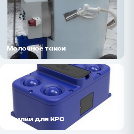
Молочное такси
Поилки для КРС