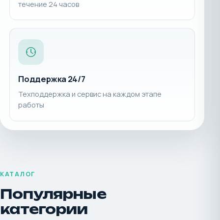
течение 24 часов
Поддержка 24/7
Техподдержка и сервис на каждом этапе
работы
КАТАЛОГ
Популярные
категории